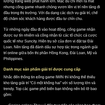
lượng trang web phát hành lớn. Mặc dù chỉ mới ra mắt
nhưng cổng game nhanh chóng vươn lên vị trí nền tảng đi
đầu trong thị trường. Với đa dạng các dịch vụ giải trí, chế
độ chăm sóc khách hàng được đầu tư chỉn chu.
Từ những ngày đầu đi vào hoạt động, cổng game nhận
được sự tín nhiệm và công nhận từ các tổ chức cá cược
quốc tế như Suncity. Hiện trụ sở của đơn vị đặt tại Đài
Loan. Nền tảng đã đánh dấu sự hợp tác trong ngành giải
trí online giữa bốn thị phần Hồng Kong, Đài Loan, Mỹ và
Philippines.
Danh mục sản phẩm giải trí được cung cấp
Nhắc đến thông tin
c
ổng game IWIN thì không thể thiếu
kho tàng giải trí “Có một không hai” với số lượng lớn và
trendy. Top các game phổ biến bạn không nên bỏ lỡ bao
gồm: