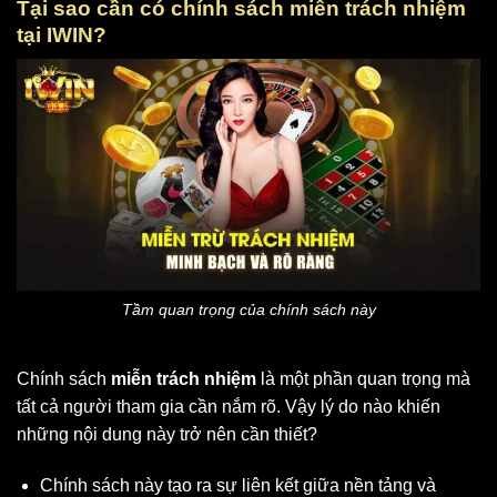
Tại sao cần có chính sách miễn trách nhiệm
tại IWIN?
Tầm quan trọng của chính sách này
Chính sách
miễn trách nhiệm
là một phần quan trọng mà
tất cả người tham gia cần nắm rõ. Vậy lý do nào khiến
những nội dung này trở nên cần thiết?
Chính sách này tạo ra sự liên kết giữa nền tảng và