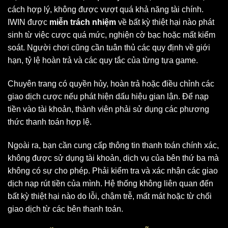
cách hợp lý, không được vượt quá khả năng tài chính.
IWIN được
miễn trách nhiệm
về bất kỳ thiệt hại nào phát
sinh từ việc cược quá mức, nghiện cờ bạc hoặc mất kiểm
soát. Người chơi cũng cần tuân thủ các quy định về giới
hạn, tỷ lệ hoàn trả và các quy tắc của từng tựa game.
Chuyên trang có quyền hủy, hoàn trả hoặc điều chỉnh các
giao dịch cược nếu phát hiện dấu hiệu gian lận. Để nạp
tiền vào tài khoản, thành viên phải sử dụng các phương
thức thanh toán hợp lệ.
Ngoài ra, bạn cần cung cấp thông tin thanh toán chính xác,
không được sử dụng tài khoản, dịch vụ của bên thứ ba mà
không có sự cho phép. Phải kiểm tra và xác nhận các giao
dịch nạp rút tiền của mình. Hệ thống không liên quan đến
bất kỳ thiệt hại nào do lỗi, chậm trễ, mất mát hoặc từ chối
giao dịch từ các bên thanh toán.